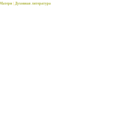
 Матери
|
Духовная литература